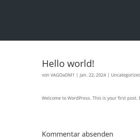
Hello world!
von
VAGOaDM1
|
Jan. 22, 2024
|
Uncategorize
Welcome to WordPress. This is your first post. Ed
Kommentar absenden