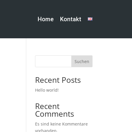
Home
Kontakt
Suchen
Recent Posts
Hello world!
Recent
Comments
Es sind keine Kommentare
vorhanden.