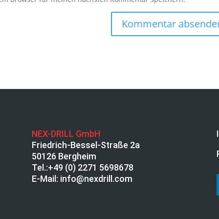
NEX-DRILL GmbH
Friedrich-Bessel-Straße 2a
50126 Bergheim
Tel.:
+49 (0) 2271 5698678
E-Mail:
info@nexdrill.com