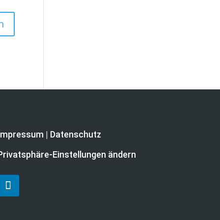
Impressum |
Datenschutz
Privatsphäre-Einstellungen ändern