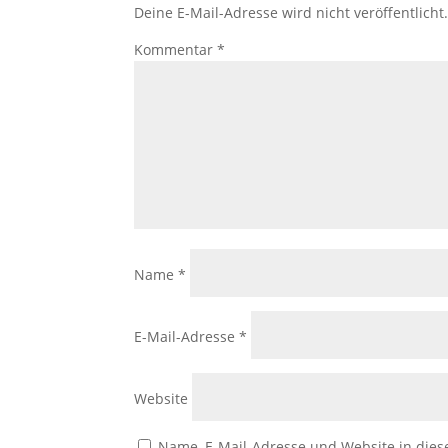
Deine E-Mail-Adresse wird nicht veröffentlicht
Kommentar
*
Name
*
E-Mail-Adresse
*
Website
Name, E-Mail-Adresse und Website in die